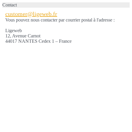
Contact
customer@ligeweb.fr
Vous pouvez nous contacter par courrier postal à l'adresse :
Ligeweb
12, Avenue Carnot
44017 NANTES Cedex 1 – France